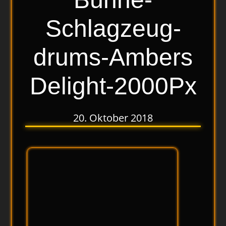
Schlagzeug-
drums-Ambers
Delight-2000Px
20. Oktober 2018