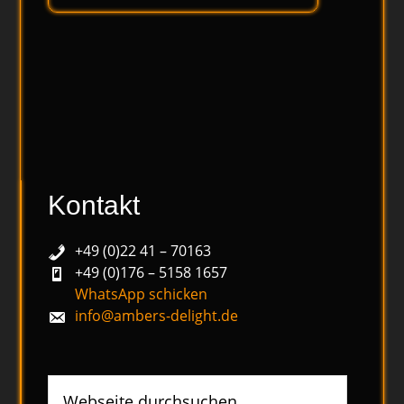
Kontakt
+49 (0)22 41 – 70163
+49 (0)176 – 5158 1657
WhatsApp schicken
info@ambers-delight.de
Webseite