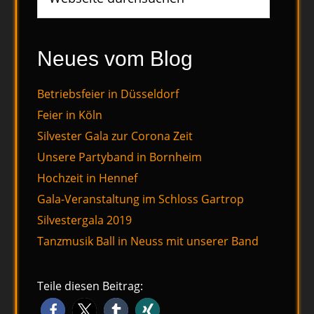
durchsuchen
Neues vom Blog
Betriebsfeier in Düsseldorf
Feier in Köln
Silvester Gala zur Corona Zeit
Unsere Partyband in Bornheim
Hochzeit in Hennef
Gala-Veranstaltung im Schloss Gartrop
Silvestergala 2019
Tanzmusik Ball in Neuss mit unserer Band
Teile diesen Beitrag: