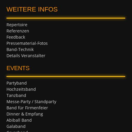
WEITERE INFOS
Repertoire
Referenzen
Feedback
Pressematerial-Fotos
Band-Technik
Details Veranstalter
EVENTS
Partyband
Hochzeitsband
Tanzband
Messe-Party / Standparty
Band für Firmenfeier
Dinner & Empfang
Abiball Band
Galaband