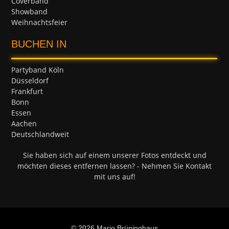
Coverband
Showband
Weihnachtsfeier
BUCHEN IN
Partyband Köln
Düsseldorf
Frankfurt
Bonn
Essen
Aachen
Deutschlandweit
Sie haben sich auf einem unserer Fotos entdeckt und
möchten dieses entfernen lassen? - Nehmen Sie Kontakt
mit uns auf!
© 2026 Mario Brüninghaus