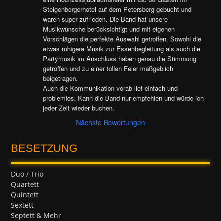
Steigenbergerhotel auf dem Petersberg gebucht und 
waren super zufrieden. Die Band hat unsere 
Musikwünsche berücksichtigt und mit eigenen 
Vorschlägen die perfekte Auswahl getroffen. Sowohl die 
etwas ruhigere Musik zur Essenbegleitung als auch die 
Partymusik im Anschluss haben genau die Stimmung 
getroffen und zu einer tollen Feier maßgeblich 
beigetragen.

Auch die Kommunikation vorab lief einfach und 
problemlos. Kann die Band nur empfehlen und würde ich 
jeder Zeit wieder buchen.
Nächste Bewertungen
BESETZUNG
Duo / Trio
Quartett
Quintett
Sextett
Septett & Mehr