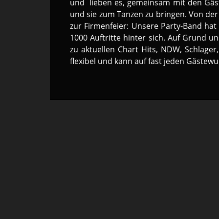
und lieben es, gemeinsam mit den Gäst
und sie zum Tanzen zu bringen. Von der
zur Firmenfeier: Unsere Party-Band hat
1000 Auftritte hinter sich. Auf Grund un
zu aktuellen Chart Hits, NDW, Schlage
flexibel und kann auf fast jeden Gästew