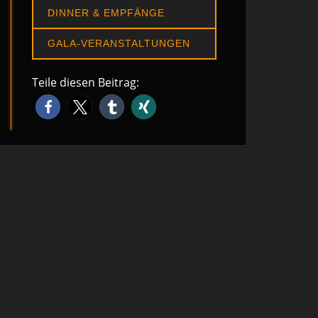
DINNER & EMPFÄNGE
GALA-VERANSTALTUNGEN
Teile diesen Beitrag: