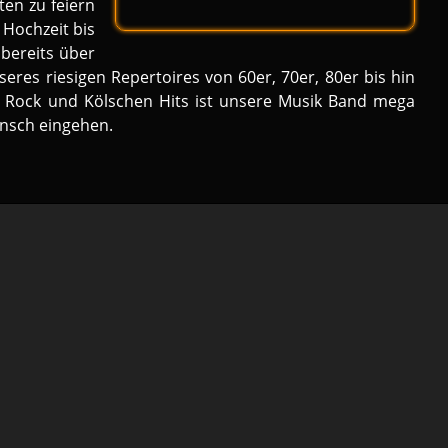
en zu feiern
 Hochzeit bis
 bereits über
seres riesigen Repertoires von 60er, 70er, 80er bis hin
r, Rock und Kölschen Hits ist unsere Musik Band mega
unsch eingehen.