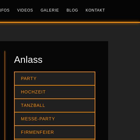
NFOS
VIDEOS
GALERIE
BLOG
KONTAKT
Anlass
PARTY
HOCHZEIT
TANZBALL
MESSE-PARTY
FIRMENFEIER