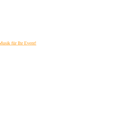
Musik für Ihr Event!