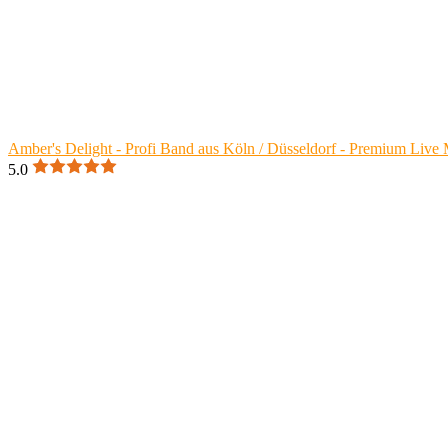
Amber's Delight - Profi Band aus Köln / Düsseldorf - Premium Live 
5.0