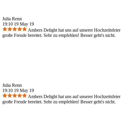
Julia Renn
19:10 19 May 19
Ambers Delight hat uns auf unserer Hochzeitsfeier
große Freude bereitet. Sehr zu empfehlen! Besser geht's nicht.
Julia Renn
19:10 19 May 19
Ambers Delight hat uns auf unserer Hochzeitsfeier
große Freude bereitet. Sehr zu empfehlen! Besser geht's nicht.