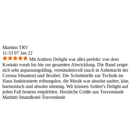
Maritim TRV
11:33 07 Jan 22
Mit Ambers Delight war alles perfekt: von dem
Kontakt vorab bis hin zur gesamten Abwicklung. Die Band zeigte
sich sehr anpassungsfähig, verständnisvoll (auch in Anbetracht der
Corona Situation) und flexibel. Die Schnittstelle zur Technik im
Haus funktionierte reibungslos, die Musik war absolut sauber, klar,
harmonisch und absolut stimmig. Wir können Amber's Delight auf
jeden Fall bestens empfehlen. Herzliche Grüße aus Travemünde
Maritim Strandhotel Travemünde