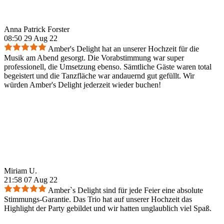
Anna Patrick Forster
08:50 29 Aug 22
Amber's Delight hat an unserer Hochzeit für die
Musik am Abend gesorgt. Die Vorabstimmung war super
professionell, die Umsetzung ebenso. Sämtliche Gäste waren total
begeistert und die Tanzfläche war andauernd gut gefüllt. Wir
würden Amber's Delight jederzeit wieder buchen!
Miriam U.
21:58 07 Aug 22
Amber`s Delight sind für jede Feier eine absolute
Stimmungs-Garantie. Das Trio hat auf unserer Hochzeit das
Highlight der Party gebildet und wir hatten unglaublich viel Spaß.