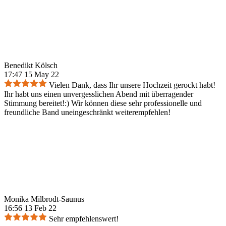
Benedikt Kölsch
17:47 15 May 22
Vielen Dank, dass Ihr unsere Hochzeit gerockt habt!
Ihr habt uns einen unvergesslichen Abend mit überragender
Stimmung bereitet!:) Wir können diese sehr professionelle und
freundliche Band uneingeschränkt weiterempfehlen!
Monika Milbrodt-Saunus
16:56 13 Feb 22
Sehr empfehlenswert!