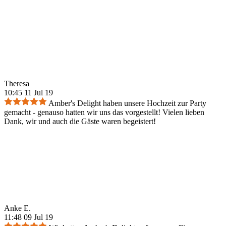
Theresa
10:45 11 Jul 19
Amber's Delight haben unsere Hochzeit zur Party
gemacht - genauso hatten wir uns das vorgestellt! Vielen lieben
Dank, wir und auch die Gäste waren begeistert!
Anke E.
11:48 09 Jul 19