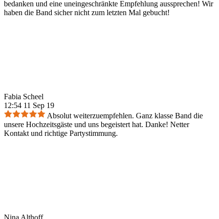
bedanken und eine uneingeschränkte Empfehlung aussprechen! Wir
haben die Band sicher nicht zum letzten Mal gebucht!
Fabia Scheel
12:54 11 Sep 19
Absolut weiterzuempfehlen. Ganz klasse Band die
unsere Hochzeitsgäste und uns begeistert hat. Danke! Netter
Kontakt und richtige Partystimmung.
Nina Althoff