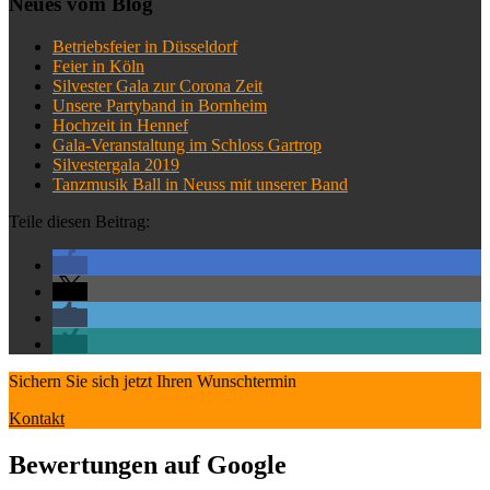
Neues vom Blog
Betriebsfeier in Düsseldorf
Feier in Köln
Silvester Gala zur Corona Zeit
Unsere Partyband in Bornheim
Hochzeit in Hennef
Gala-Veranstaltung im Schloss Gartrop
Silvestergala 2019
Tanzmusik Ball in Neuss mit unserer Band
Teile diesen Beitrag:
Sichern Sie sich jetzt Ihren Wunschtermin
Kontakt
Bewertungen auf Google