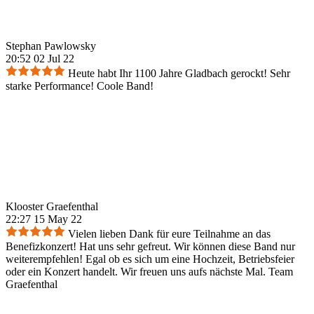
Stephan Pawlowsky
20:52 02 Jul 22
Heute habt Ihr 1100 Jahre Gladbach gerockt! Sehr
starke Performance! Coole Band!
Klooster Graefenthal
22:27 15 May 22
Vielen lieben Dank für eure Teilnahme an das
Benefizkonzert! Hat uns sehr gefreut. Wir können diese Band nur
weiterempfehlen! Egal ob es sich um eine Hochzeit, Betriebsfeier
oder ein Konzert handelt. Wir freuen uns aufs nächste Mal. Team
Graefenthal