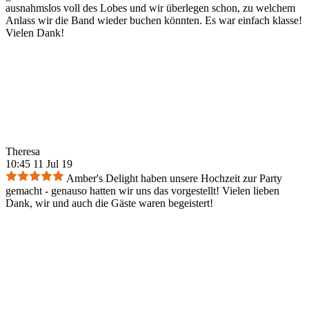
ausnahmslos voll des Lobes und wir überlegen schon, zu welchem
Anlass wir die Band wieder buchen könnten. Es war einfach klasse!
Vielen Dank!
Theresa
10:45 11 Jul 19
Amber's Delight haben unsere Hochzeit zur Party
gemacht - genauso hatten wir uns das vorgestellt! Vielen lieben
Dank, wir und auch die Gäste waren begeistert!