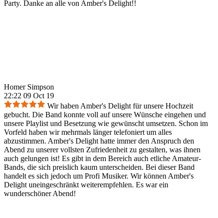
Party. Danke an alle von Amber's Delight!!
Homer Simpson
22:22 09 Oct 19
Wir haben Amber's Delight für unsere Hochzeit
gebucht. Die Band konnte voll auf unsere Wünsche eingehen und
unsere Playlist und Besetzung wie gewünscht umsetzen. Schon im
Vorfeld haben wir mehrmals länger telefoniert um alles
abzustimmen. Amber's Delight hatte immer den Anspruch den
Abend zu unserer vollsten Zufriedenheit zu gestalten, was ihnen
auch gelungen ist! Es gibt in dem Bereich auch etliche Amateur-
Bands, die sich preislich kaum unterscheiden. Bei dieser Band
handelt es sich jedoch um Profi Musiker. Wir können Amber's
Delight uneingeschränkt weiterempfehlen. Es war ein
wunderschöner Abend!