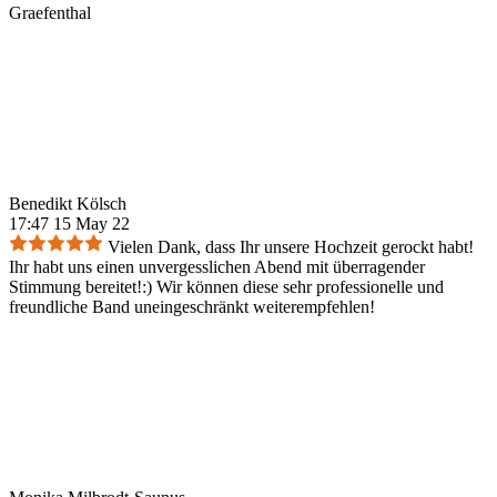
Graefenthal
Benedikt Kölsch
17:47 15 May 22
Vielen Dank, dass Ihr unsere Hochzeit gerockt habt!
Ihr habt uns einen unvergesslichen Abend mit überragender
Stimmung bereitet!:) Wir können diese sehr professionelle und
freundliche Band uneingeschränkt weiterempfehlen!