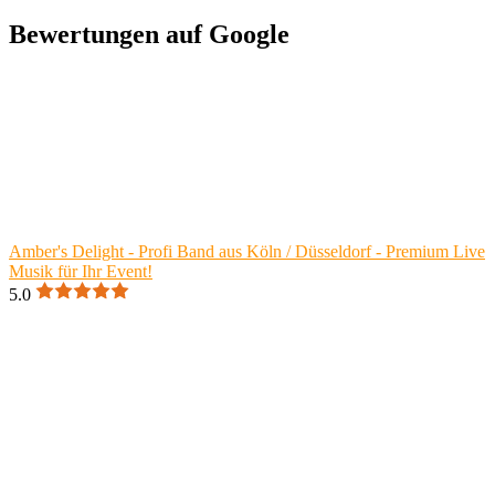
Bewertungen auf Google
Amber's Delight - Profi Band aus Köln / Düsseldorf - Premium Live
Musik für Ihr Event!
5.0