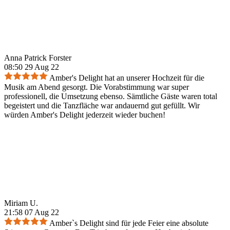
Anna Patrick Forster
08:50 29 Aug 22
Amber's Delight hat an unserer Hochzeit für die
Musik am Abend gesorgt. Die Vorabstimmung war super
professionell, die Umsetzung ebenso. Sämtliche Gäste waren total
begeistert und die Tanzfläche war andauernd gut gefüllt. Wir
würden Amber's Delight jederzeit wieder buchen!
Miriam U.
21:58 07 Aug 22
Amber`s Delight sind für jede Feier eine absolute