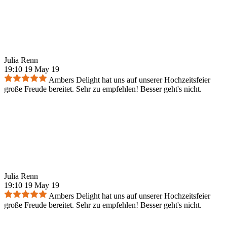
Julia Renn
19:10 19 May 19
Ambers Delight hat uns auf unserer Hochzeitsfeier
große Freude bereitet. Sehr zu empfehlen! Besser geht's nicht.
Julia Renn
19:10 19 May 19
Ambers Delight hat uns auf unserer Hochzeitsfeier
große Freude bereitet. Sehr zu empfehlen! Besser geht's nicht.