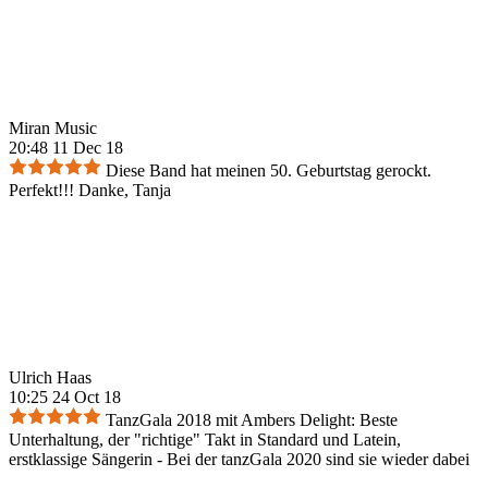
Miran Music
20:48 11 Dec 18
Diese Band hat meinen 50. Geburtstag gerockt.
Perfekt!!! Danke, Tanja
Ulrich Haas
10:25 24 Oct 18
TanzGala 2018 mit Ambers Delight: Beste
Unterhaltung, der "richtige" Takt in Standard und Latein,
erstklassige Sängerin - Bei der tanzGala 2020 sind sie wieder dabei