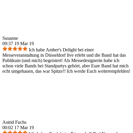
Susanne
09:37 19 Mar 19
Ich habe Amber's Delight bei einer
Messeveranstaltung in Düsseldorf live erlebt und die Band hat das
Publikum (und mich) begeistert! Als Messedesignerin habe ich
schon viele Bands bei Standpartys gehört, aber Eure Band hat mich
echt umgehauen, das war Spitze!! Ich werde Euch weiterempfehlen!
Astrid Fuchs
00:02 17 Mar 19