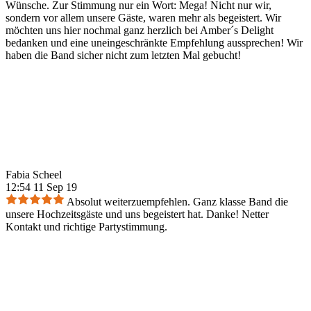
Wünsche. Zur Stimmung nur ein Wort: Mega! Nicht nur wir,
sondern vor allem unsere Gäste, waren mehr als begeistert. Wir
möchten uns hier nochmal ganz herzlich bei Amber´s Delight
bedanken und eine uneingeschränkte Empfehlung aussprechen! Wir
haben die Band sicher nicht zum letzten Mal gebucht!
Fabia Scheel
12:54 11 Sep 19
Absolut weiterzuempfehlen. Ganz klasse Band die
unsere Hochzeitsgäste und uns begeistert hat. Danke! Netter
Kontakt und richtige Partystimmung.