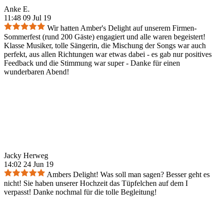
Anke E.
11:48 09 Jul 19
Wir hatten Amber's Delight auf unserem Firmen-
Sommerfest (rund 200 Gäste) engagiert und alle waren begeistert!
Klasse Musiker, tolle Sängerin, die Mischung der Songs war auch
perfekt, aus allen Richtungen war etwas dabei - es gab nur positives
Feedback und die Stimmung war super - Danke für einen
wunderbaren Abend!
Jacky Herweg
14:02 24 Jun 19
Ambers Delight! Was soll man sagen? Besser geht es
nicht! Sie haben unserer Hochzeit das Tüpfelchen auf dem I
verpasst! Danke nochmal für die tolle Begleitung!