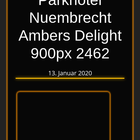
Nuembrecht
Ambers Delight
900px 2462
13. Januar 2020