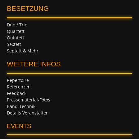
BESETZUNG
Duo / Trio
Quartett
Quintett
Sextett
Septett & Mehr
WEITERE INFOS
Repertoire
Referenzen
Feedback
Pressematerial-Fotos
Band-Technik
Details Veranstalter
EVENTS