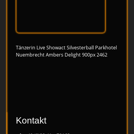
Tänzerin Live Showact Silvesterball Parkhotel
Nuembrecht Ambers Delight 900px 2462
Kontakt