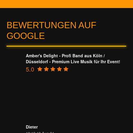
BEWERTUNGEN AUF
GOOGLE
Amber's Delight - Profi Band aus Köln /
Düsseldorf - Premium Live Musik für Ihr Event!
5.0
Dieter