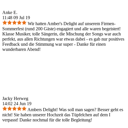
Anke E.
11:48 09 Jul 19
Wir hatten Amber's Delight auf unserem Firmen-
Sommerfest (rund 200 Gäste) engagiert und alle waren begeistert!
Klasse Musiker, tolle Sängerin, die Mischung der Songs war auch
perfekt, aus allen Richtungen war etwas dabei - es gab nur positives
Feedback und die Stimmung war super - Danke für einen
wunderbaren Abend!
Jacky Herweg
14:02 24 Jun 19
Ambers Delight! Was soll man sagen? Besser geht es
nicht! Sie haben unserer Hochzeit das Tüpfelchen auf dem I
verpasst! Danke nochmal für die tolle Begleitung!