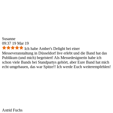
Susanne
09:37 19 Mar 19
Ich habe Amber's Delight bei einer
Messeveranstaltung in Düsseldorf live erlebt und die Band hat das
Publikum (und mich) begeistert! Als Messedesignerin habe ich
schon viele Bands bei Standpartys gehört, aber Eure Band hat mich
echt umgehauen, das war Spitze!! Ich werde Euch weiterempfehlen!
Astrid Fuchs