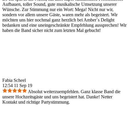
Aufbauen, toller Sound, gute musikalische Umsetzung unserer
Wünsche. Zur Stimmung nur ein Wort: Mega! Nicht nur wir,
sondern vor allem unsere Gäste, waren mehr als begeistert. Wir
möchten uns hier nochmal ganz herzlich bei Amber´s Delight
bedanken und eine uneingeschränkte Empfehlung aussprechen! Wir
haben die Band sicher nicht zum letzten Mal gebucht!
Fabia Scheel
12:54 11 Sep 19
Absolut weiterzuempfehlen. Ganz klasse Band die
unsere Hochzeitsgäste und uns begeistert hat. Danke! Netter
Kontakt und richtige Partystimmung.