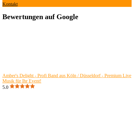
Kontakt
Bewertungen auf Google
Amber's Delight - Profi Band aus Köln / Düsseldorf - Premium Live
Musik für Ihr Event!
5.0