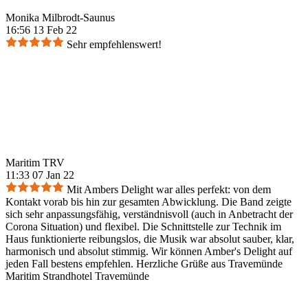
Monika Milbrodt-Saunus
16:56 13 Feb 22
Sehr empfehlenswert!
Maritim TRV
11:33 07 Jan 22
Mit Ambers Delight war alles perfekt: von dem
Kontakt vorab bis hin zur gesamten Abwicklung. Die Band zeigte
sich sehr anpassungsfähig, verständnisvoll (auch in Anbetracht der
Corona Situation) und flexibel. Die Schnittstelle zur Technik im
Haus funktionierte reibungslos, die Musik war absolut sauber, klar,
harmonisch und absolut stimmig. Wir können Amber's Delight auf
jeden Fall bestens empfehlen. Herzliche Grüße aus Travemünde
Maritim Strandhotel Travemünde