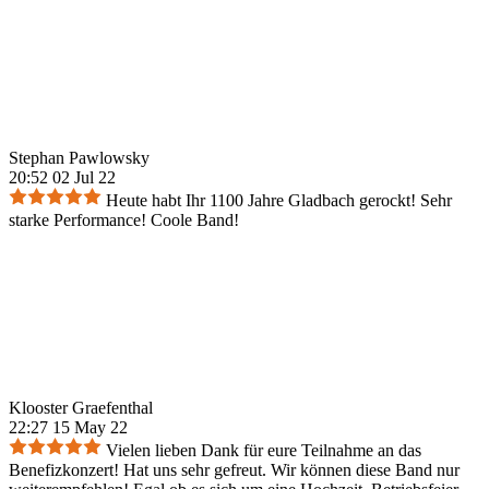
Stephan Pawlowsky
20:52 02 Jul 22
Heute habt Ihr 1100 Jahre Gladbach gerockt! Sehr
starke Performance! Coole Band!
Klooster Graefenthal
22:27 15 May 22
Vielen lieben Dank für eure Teilnahme an das
Benefizkonzert! Hat uns sehr gefreut. Wir können diese Band nur