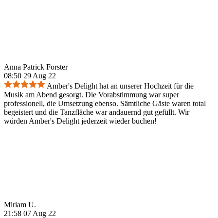
Anna Patrick Forster
08:50 29 Aug 22
Amber's Delight hat an unserer Hochzeit für die
Musik am Abend gesorgt. Die Vorabstimmung war super
professionell, die Umsetzung ebenso. Sämtliche Gäste waren total
begeistert und die Tanzfläche war andauernd gut gefüllt. Wir
würden Amber's Delight jederzeit wieder buchen!
Miriam U.
21:58 07 Aug 22