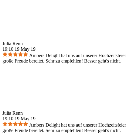
Julia Renn
19:10 19 May 19
Ambers Delight hat uns auf unserer Hochzeitsfeier
große Freude bereitet. Sehr zu empfehlen! Besser geht's nicht.
Julia Renn
19:10 19 May 19
Ambers Delight hat uns auf unserer Hochzeitsfeier
große Freude bereitet. Sehr zu empfehlen! Besser geht's nicht.