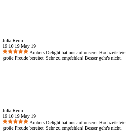
Julia Renn
19:10 19 May 19
Ambers Delight hat uns auf unserer Hochzeitsfeier
große Freude bereitet. Sehr zu empfehlen! Besser geht's nicht.
Julia Renn
19:10 19 May 19
Ambers Delight hat uns auf unserer Hochzeitsfeier
große Freude bereitet. Sehr zu empfehlen! Besser geht's nicht.