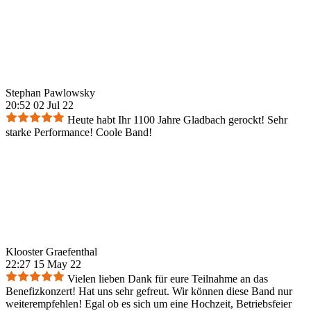
Stephan Pawlowsky
20:52 02 Jul 22
Heute habt Ihr 1100 Jahre Gladbach gerockt! Sehr
starke Performance! Coole Band!
Klooster Graefenthal
22:27 15 May 22
Vielen lieben Dank für eure Teilnahme an das
Benefizkonzert! Hat uns sehr gefreut. Wir können diese Band nur
weiterempfehlen! Egal ob es sich um eine Hochzeit, Betriebsfeier