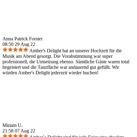
Anna Patrick Forster
08:50 29 Aug 22
Amber's Delight hat an unserer Hochzeit für die
Musik am Abend gesorgt. Die Vorabstimmung war super
professionell, die Umsetzung ebenso. Sämtliche Gäste waren total
begeistert und die Tanzfläche war andauernd gut gefüllt. Wir
würden Amber's Delight jederzeit wieder buchen!
Miriam U.
21:58 07 Aug 22