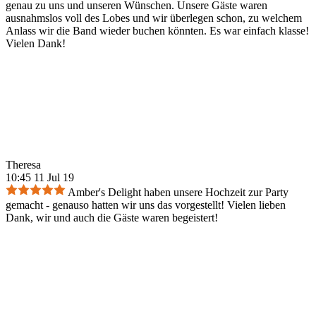
genau zu uns und unseren Wünschen. Unsere Gäste waren
ausnahmslos voll des Lobes und wir überlegen schon, zu welchem
Anlass wir die Band wieder buchen könnten. Es war einfach klasse!
Vielen Dank!
Theresa
10:45 11 Jul 19
Amber's Delight haben unsere Hochzeit zur Party
gemacht - genauso hatten wir uns das vorgestellt! Vielen lieben
Dank, wir und auch die Gäste waren begeistert!