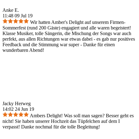
Anke E.
11:48 09 Jul 19
Wir hatten Amber's Delight auf unserem Firmen-
Sommerfest (rund 200 Gäste) engagiert und alle waren begeistert!
Klasse Musiker, tolle Sängerin, die Mischung der Songs war auch
perfekt, aus allen Richtungen war etwas dabei - es gab nur positives
Feedback und die Stimmung war super - Danke für einen
wunderbaren Abend!
Jacky Herweg
14:02 24 Jun 19
Ambers Delight! Was soll man sagen? Besser geht es
nicht! Sie haben unserer Hochzeit das Tüpfelchen auf dem I
verpasst! Danke nochmal für die tolle Begleitung!