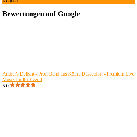
Kontakt
Bewertungen auf Google
Amber's Delight - Profi Band aus Köln / Düsseldorf - Premium Live
Musik für Ihr Event!
5.0