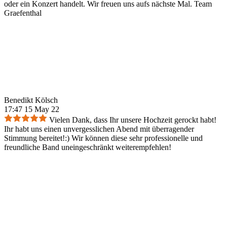
oder ein Konzert handelt. Wir freuen uns aufs nächste Mal. Team
Graefenthal
Benedikt Kölsch
17:47 15 May 22
Vielen Dank, dass Ihr unsere Hochzeit gerockt habt!
Ihr habt uns einen unvergesslichen Abend mit überragender
Stimmung bereitet!:) Wir können diese sehr professionelle und
freundliche Band uneingeschränkt weiterempfehlen!