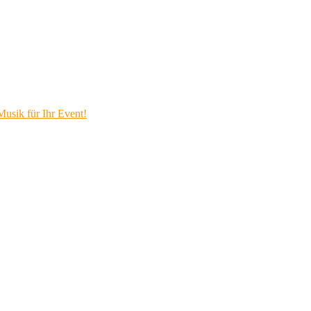
Musik für Ihr Event!