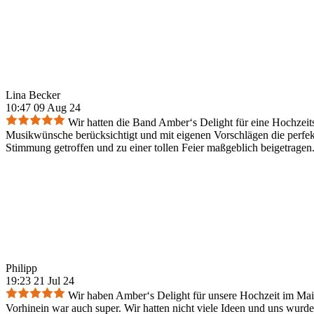
Lina Becker
10:47 09 Aug 24
Wir hatten die Band Amber‘s Delight für eine Hochzeit
Musikwünsche berücksichtigt und mit eigenen Vorschlägen die perfek
Stimmung getroffen und zu einer tollen Feier maßgeblich beigetrage
Philipp
19:23 21 Jul 24
Wir haben Amber‘s Delight für unsere Hochzeit im Mai 
Vorhinein war auch super. Wir hatten nicht viele Ideen und uns wurde 