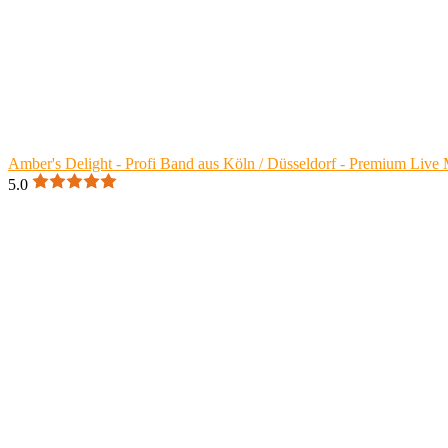
Amber's Delight - Profi Band aus Köln / Düsseldorf - Premium Live 
5.0