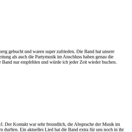
sberg gebucht und waren super zufrieden. Die Band hat unsere
eitung als auch die Partymusik im Anschluss haben genau die
e Band nur empfehlen und würde ich jeder Zeit wieder buchen.
J. Der Kontakt war sehr freundlich, die Absprache der Musik im
 durften. Ein aktuelles Lied hat die Band extra für uns noch in ihr