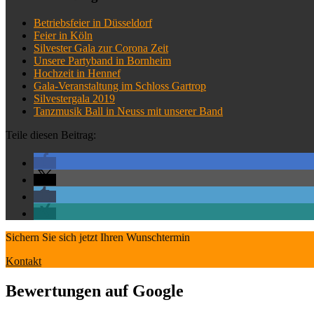
Betriebsfeier in Düsseldorf
Feier in Köln
Silvester Gala zur Corona Zeit
Unsere Partyband in Bornheim
Hochzeit in Hennef
Gala-Veranstaltung im Schloss Gartrop
Silvestergala 2019
Tanzmusik Ball in Neuss mit unserer Band
Teile diesen Beitrag:
Sichern Sie sich jetzt Ihren Wunschtermin
Kontakt
Bewertungen auf Google