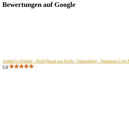
Bewertungen auf Google
Amber's Delight - Profi Band aus Köln / Düsseldorf - Premium Live 
5.0