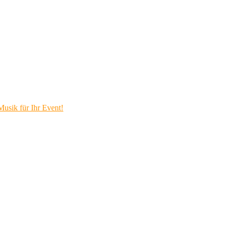
Musik für Ihr Event!