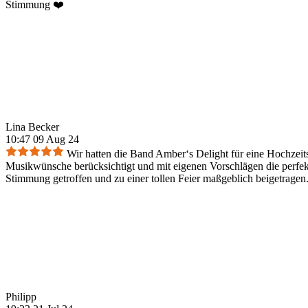
Stimmung ❤️
Lina Becker
10:47 09 Aug 24
Wir hatten die Band Amber‘s Delight für eine Hochzeit
Musikwünsche berücksichtigt und mit eigenen Vorschlägen die perfek
Stimmung getroffen und zu einer tollen Feier maßgeblich beigetrage
Philipp