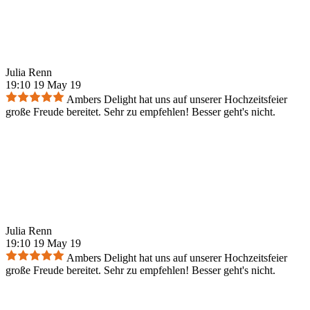
Julia Renn
19:10 19 May 19
Ambers Delight hat uns auf unserer Hochzeitsfeier
große Freude bereitet. Sehr zu empfehlen! Besser geht's nicht.
Julia Renn
19:10 19 May 19
Ambers Delight hat uns auf unserer Hochzeitsfeier
große Freude bereitet. Sehr zu empfehlen! Besser geht's nicht.