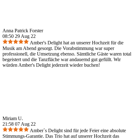
Anna Patrick Forster
08:50 29 Aug 22
Amber's Delight hat an unserer Hochzeit für die
Musik am Abend gesorgt. Die Vorabstimmung war super
professionell, die Umsetzung ebenso. Sämtliche Gäste waren total
begeistert und die Tanzfläche war andauernd gut gefüllt. Wir
würden Amber's Delight jederzeit wieder buchen!
Miriam U.
21:58 07 Aug 22
Amber`s Delight sind für jede Feier eine absolute
Stimmungs-Garantie. Das Trio hat auf unserer Hochzeit das