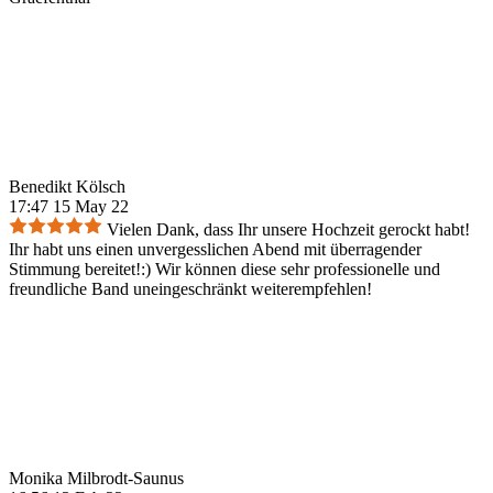
Benedikt Kölsch
17:47 15 May 22
Vielen Dank, dass Ihr unsere Hochzeit gerockt habt!
Ihr habt uns einen unvergesslichen Abend mit überragender
Stimmung bereitet!:) Wir können diese sehr professionelle und
freundliche Band uneingeschränkt weiterempfehlen!
Monika Milbrodt-Saunus