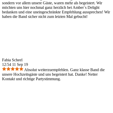
sondern vor allem unsere Gäste, waren mehr als begeistert. Wir
möchten uns hier nochmal ganz herzlich bei Amber´s Delight
bedanken und eine uneingeschränkte Empfehlung aussprechen! Wir
haben die Band sicher nicht zum letzten Mal gebucht!
Fabia Scheel
12:54 11 Sep 19
Absolut weiterzuempfehlen. Ganz klasse Band die
unsere Hochzeitsgäste und uns begeistert hat. Danke! Netter
Kontakt und richtige Partystimmung.