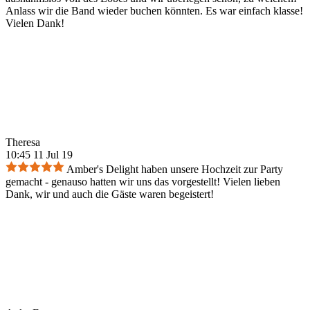
Anlass wir die Band wieder buchen könnten. Es war einfach klasse!
Vielen Dank!
Theresa
10:45 11 Jul 19
Amber's Delight haben unsere Hochzeit zur Party
gemacht - genauso hatten wir uns das vorgestellt! Vielen lieben
Dank, wir und auch die Gäste waren begeistert!