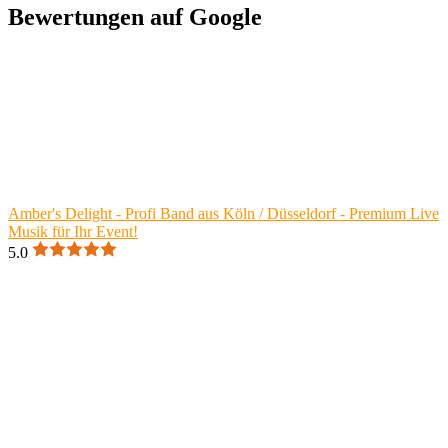
Bewertungen auf Google
Amber's Delight - Profi Band aus Köln / Düsseldorf - Premium Live
Musik für Ihr Event!
5.0