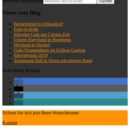
Webseite durchsuchen
Neues vom Blog
Betriebsfeier in Düsseldorf
Feier in Köln
Silvester Gala zur Corona Zeit
Unsere Partyband in Bornheim
Hochzeit in Hennef
Gala-Veranstaltung im Schloss Gartrop
Silvestergala 2019
Tanzmusik Ball in Neuss mit unserer Band
Teile diesen Beitrag:
Sichern Sie sich jetzt Ihren Wunschtermin
Kontakt