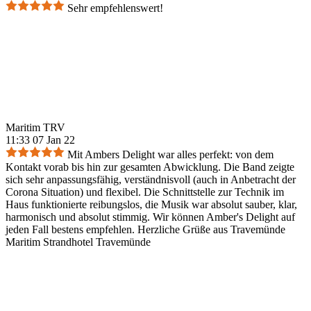
Sehr empfehlenswert!
Maritim TRV
11:33 07 Jan 22
Mit Ambers Delight war alles perfekt: von dem
Kontakt vorab bis hin zur gesamten Abwicklung. Die Band zeigte
sich sehr anpassungsfähig, verständnisvoll (auch in Anbetracht der
Corona Situation) und flexibel. Die Schnittstelle zur Technik im
Haus funktionierte reibungslos, die Musik war absolut sauber, klar,
harmonisch und absolut stimmig. Wir können Amber's Delight auf
jeden Fall bestens empfehlen. Herzliche Grüße aus Travemünde
Maritim Strandhotel Travemünde