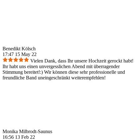
Benedikt Kölsch
17:47 15 May 22
Vielen Dank, dass Ihr unsere Hochzeit gerockt habt!
Ihr habt uns einen unvergesslichen Abend mit überragender
Stimmung bereitet!:) Wir können diese sehr professionelle und
freundliche Band uneingeschränkt weiterempfehlen!
Monika Milbrodt-Saunus
16:56 13 Feb 22