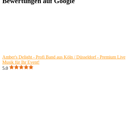
Bewertungen auf Google
Amber's Delight - Profi Band aus Köln / Düsseldorf - Premium Live
Musik für Ihr Event!
5.0