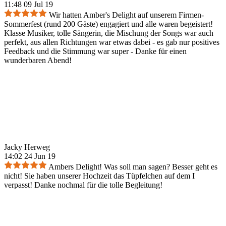
11:48 09 Jul 19
Wir hatten Amber's Delight auf unserem Firmen-
Sommerfest (rund 200 Gäste) engagiert und alle waren begeistert!
Klasse Musiker, tolle Sängerin, die Mischung der Songs war auch
perfekt, aus allen Richtungen war etwas dabei - es gab nur positives
Feedback und die Stimmung war super - Danke für einen
wunderbaren Abend!
Jacky Herweg
14:02 24 Jun 19
Ambers Delight! Was soll man sagen? Besser geht es
nicht! Sie haben unserer Hochzeit das Tüpfelchen auf dem I
verpasst! Danke nochmal für die tolle Begleitung!