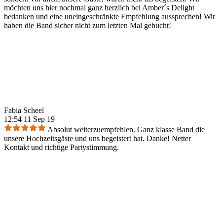
möchten uns hier nochmal ganz herzlich bei Amber´s Delight
bedanken und eine uneingeschränkte Empfehlung aussprechen! Wir
haben die Band sicher nicht zum letzten Mal gebucht!
Fabia Scheel
12:54 11 Sep 19
Absolut weiterzuempfehlen. Ganz klasse Band die
unsere Hochzeitsgäste und uns begeistert hat. Danke! Netter
Kontakt und richtige Partystimmung.