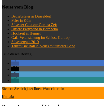
Neues vom Blog
Betriebsfeier in Düsseldorf
Feier in Köln
Silvester Gala zur Corona Zeit
Unsere Partyband in Bornheim
Hochzeit in Hennef
Gala-Veranstaltung im Schloss Gartrop
Silvestergala 2019
Tanzmusik Ball in Neuss mit unserer Band
Teile diesen Beitrag:
Sichern Sie sich jetzt Ihren Wunschtermin
Kontakt