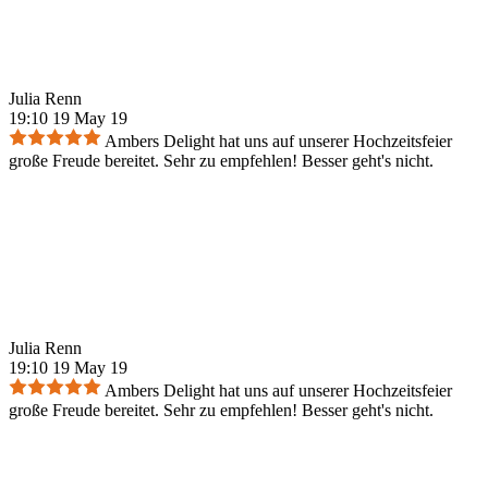
Julia Renn
19:10 19 May 19
Ambers Delight hat uns auf unserer Hochzeitsfeier
große Freude bereitet. Sehr zu empfehlen! Besser geht's nicht.
Julia Renn
19:10 19 May 19
Ambers Delight hat uns auf unserer Hochzeitsfeier
große Freude bereitet. Sehr zu empfehlen! Besser geht's nicht.