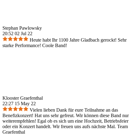
Stephan Pawlowsky
20:52 02 Jul 22
Heute habt Ihr 1100 Jahre Gladbach gerockt! Sehr
starke Performance! Coole Band!
Klooster Graefenthal
22:27 15 May 22
Vielen lieben Dank für eure Teilnahme an das
Benefizkonzert! Hat uns sehr gefreut. Wir können diese Band nur
weiterempfehlen! Egal ob es sich um eine Hochzeit, Betriebsfeier
oder ein Konzert handelt. Wir freuen uns aufs nächste Mal. Team
Graefenthal