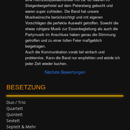
Steigenbergerhotel auf dem Petersberg gebucht und 
waren super zufrieden. Die Band hat unsere 
Musikwünsche berücksichtigt und mit eigenen 
Vorschlägen die perfekte Auswahl getroffen. Sowohl die 
etwas ruhigere Musik zur Essenbegleitung als auch die 
Partymusik im Anschluss haben genau die Stimmung 
getroffen und zu einer tollen Feier maßgeblich 
beigetragen.

Auch die Kommunikation vorab lief einfach und 
problemlos. Kann die Band nur empfehlen und würde ich 
jeder Zeit wieder buchen.
Nächste Bewertungen
BESETZUNG
Duo / Trio
Quartett
Quintett
Sextett
Septett & Mehr