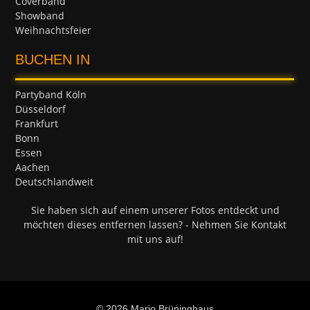
Coverband
Showband
Weihnachtsfeier
BUCHEN IN
Partyband Köln
Düsseldorf
Frankfurt
Bonn
Essen
Aachen
Deutschlandweit
Sie haben sich auf einem unserer Fotos entdeckt und
möchten dieses entfernen lassen? - Nehmen Sie Kontakt
mit uns auf!
© 2026 Mario Brüninghaus