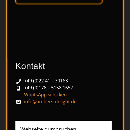
Kontakt
+49 (0)22 41 – 70163
+49 (0)176 – 5158 1657
WhatsApp schicken
info@ambers-delight.de
Webseite