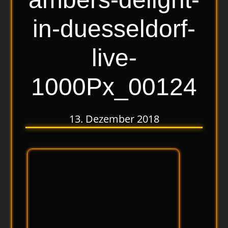
in-duesseldorf-
live-
1000Px_00124
13. Dezember 2018