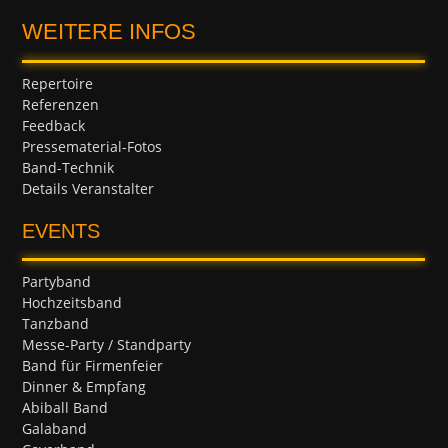
WEITERE INFOS
Repertoire
Referenzen
Feedback
Pressematerial-Fotos
Band-Technik
Details Veranstalter
EVENTS
Partyband
Hochzeitsband
Tanzband
Messe-Party / Standparty
Band für Firmenfeier
Dinner & Empfang
Abiball Band
Galaband