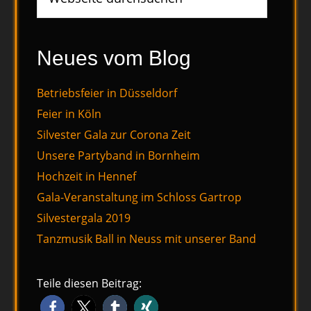
durchsuchen
Neues vom Blog
Betriebsfeier in Düsseldorf
Feier in Köln
Silvester Gala zur Corona Zeit
Unsere Partyband in Bornheim
Hochzeit in Hennef
Gala-Veranstaltung im Schloss Gartrop
Silvestergala 2019
Tanzmusik Ball in Neuss mit unserer Band
Teile diesen Beitrag: