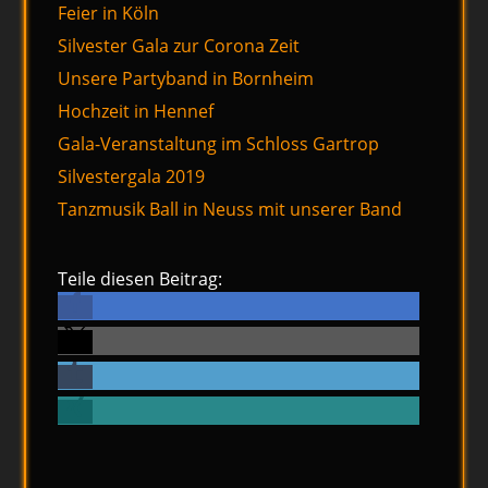
Feier in Köln
Silvester Gala zur Corona Zeit
Unsere Partyband in Bornheim
Hochzeit in Hennef
Gala-Veranstaltung im Schloss Gartrop
Silvestergala 2019
Tanzmusik Ball in Neuss mit unserer Band
Teile diesen Beitrag: