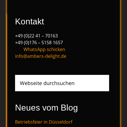
Kontakt
+49 (0)22 41 – 70163
+49 (0)176 – 5158 1657
WhatsApp schicken
info@ambers-delight.de
Webseite
durchsuchen
Neues vom Blog
Betriebsfeier in Düsseldorf