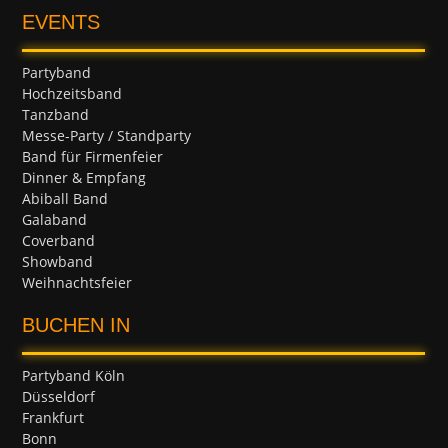
EVENTS
Partyband
Hochzeitsband
Tanzband
Messe-Party / Standparty
Band für Firmenfeier
Dinner & Empfang
Abiball Band
Galaband
Coverband
Showband
Weihnachtsfeier
BUCHEN IN
Partyband Köln
Düsseldorf
Frankfurt
Bonn