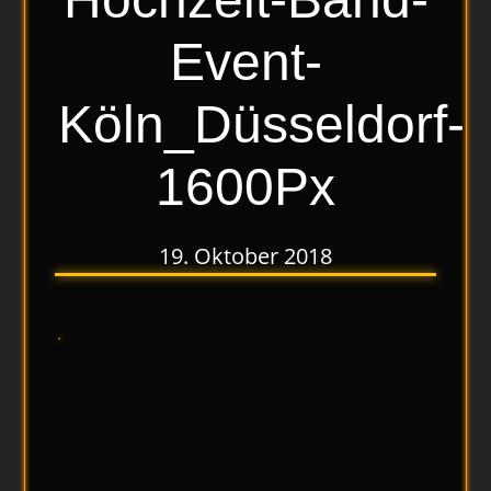
Event-
Köln_Düsseldorf-
1600Px
19. Oktober 2018