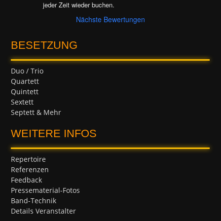
jeder Zeit wieder buchen.
Nächste Bewertungen
BESETZUNG
Duo / Trio
Quartett
Quintett
Sextett
Septett & Mehr
WEITERE INFOS
Repertoire
Referenzen
Feedback
Pressematerial-Fotos
Band-Technik
Details Veranstalter